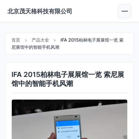
北京茂天格科技有限公司
首页
>
产品大全
>
IFA 2015柏林电子展展馆一览 索
尼展馆中的智能手机风潮
IFA 2015柏林电子展展馆一览 索尼展
馆中的智能手机风潮