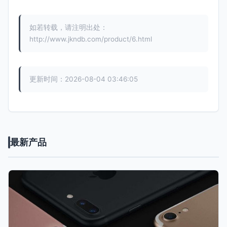
如若转载，请注明出处：
http://www.jkndb.com/product/6.html
更新时间：2026-08-04 03:46:05
最新产品