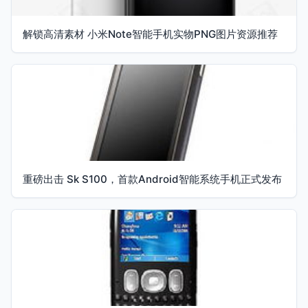
解锁高清素材 小米Note智能手机实物PNG图片资源推荐
重磅出击 Sk S100，首款Android智能系统手机正式发布