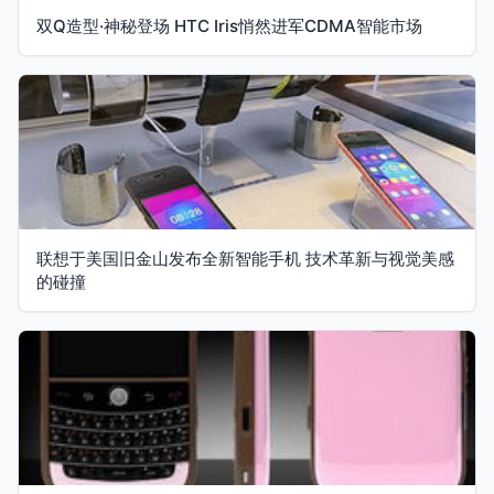
双Q造型·神秘登场 HTC Iris悄然进军CDMA智能市场
联想于美国旧金山发布全新智能手机 技术革新与视觉美感
的碰撞